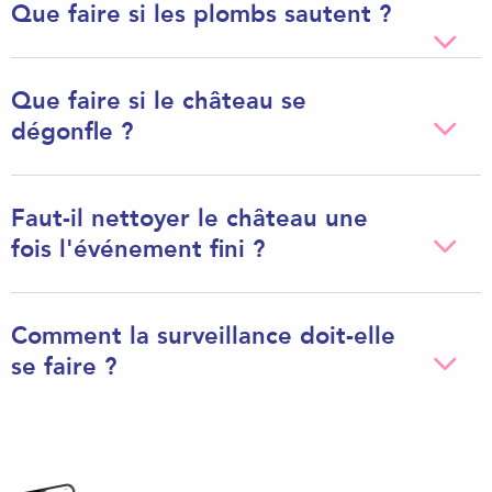
Que faire si les plombs sautent ?
Que faire si le château se
dégonfle ?
Faut-il nettoyer le château une
fois l'événement fini ?
Comment la surveillance doit-elle
se faire ?