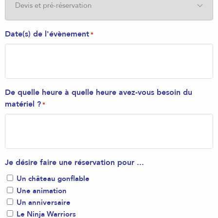
Date(s) de l'évènement
*
De quelle heure à quelle heure avez-vous besoin du
matériel ?
*
Je désire faire une réservation pour ...
Un château gonflable
Une animation
Un anniversaire
Le Ninja Warriors