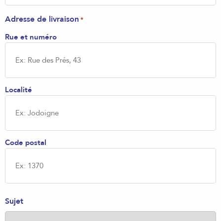
Adresse de livraison
*
Rue et numéro
Localité
Code postal
Sujet