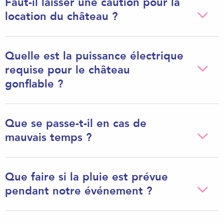
Faut-il laisser une caution pour la
location du château ?
Quelle est la puissance électrique
requise pour le château
gonflable ?
Que se passe-t-il en cas de
mauvais temps ?
Que faire si la pluie est prévue
pendant notre événement ?