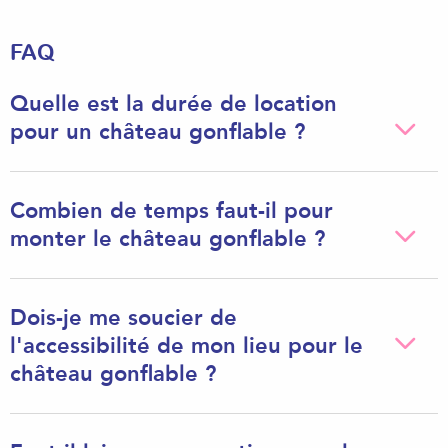
FAQ
Quelle est la durée de location
pour un château gonflable ?
Combien de temps faut-il pour
monter le château gonflable ?
Dois-je me soucier de
l'accessibilité de mon lieu pour le
château gonflable ?