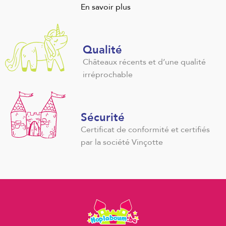
En savoir plus
Qualité
Châteaux récents et d’une qualité
irréprochable
Sécurité
Certificat de conformité et certifiés
par la société Vinçotte