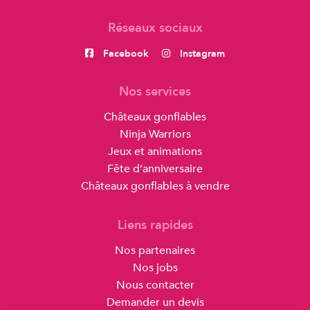
Réseaux sociaux
Facebook
Instagram
Nos services
Châteaux gonflables
Ninja Warriors
Jeux et animations
Fête d’anniversaire
Châteaux gonflables à vendre
Liens rapides
Nos partenaires
Nos jobs
Nous contacter
Demander un devis