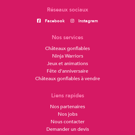
Réseaux sociaux
Facebook
Instagram
Nos services
Châteaux gonflables
Ninja Warriors
Jeux et animations
Fête d’anniversaire
Châteaux gonflables à vendre
Liens rapides
Nos partenaires
Nos jobs
Nous contacter
Demander un devis