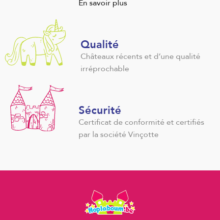
En savoir plus
Qualité
Châteaux récents et d’une qualité
irréprochable
Sécurité
Certificat de conformité et certifiés
par la société Vinçotte