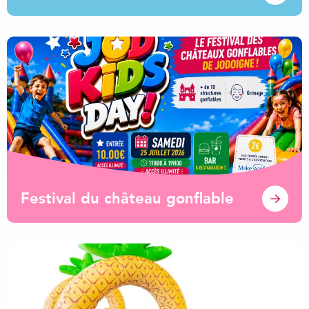
Festival du château gonflable