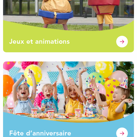
Jeux et animations
Fête d’anniversaire