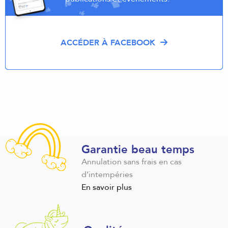
ACCÉDER À FACEBOOK
Garantie beau temps
Annulation sans frais en cas
d’intempéries
En savoir plus