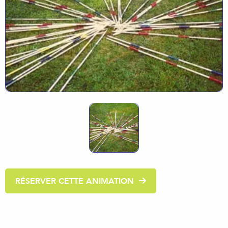
RÉSERVER CETTE ANIMATION