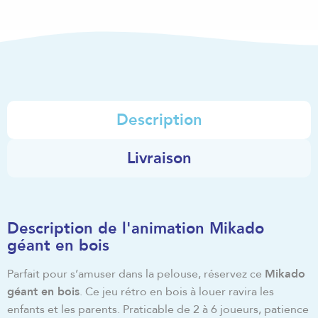
Description
Livraison
Description de l'animation Mikado
géant en bois
Parfait pour s’amuser dans la pelouse, réservez ce
Mikado
géant en bois
. Ce jeu rétro en bois à louer ravira les
enfants et les parents. Praticable de 2 à 6 joueurs, patience