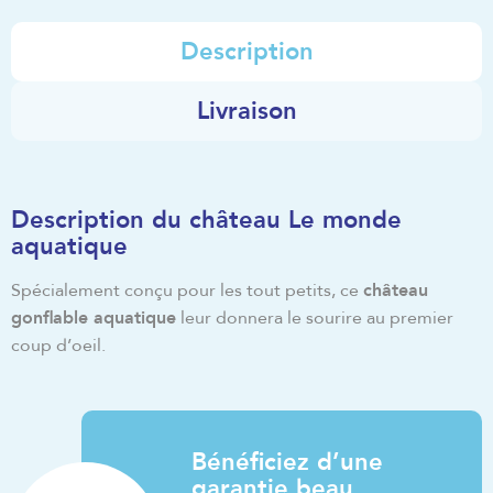
Description
Livraison
Description du château Le monde
aquatique
Spécialement conçu pour les tout petits, ce
château
gonflable aquatique
leur donnera le sourire au premier
coup d’oeil.
Bénéficiez d’une
garantie beau