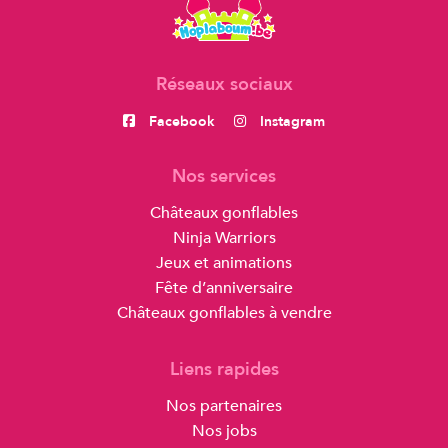
Réseaux sociaux
Facebook
Instagram
Nos services
Châteaux gonflables
Ninja Warriors
Jeux et animations
Fête d’anniversaire
Châteaux gonflables à vendre
Liens rapides
Nos partenaires
Nos jobs