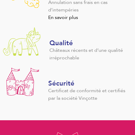
Annulation sans frais en cas
d’intempéries
En savoir plus
Qualité
Châteaux récents et d’une qualité
irréprochable
Sécurité
Certificat de conformité et certifiés
par la société Vinçotte