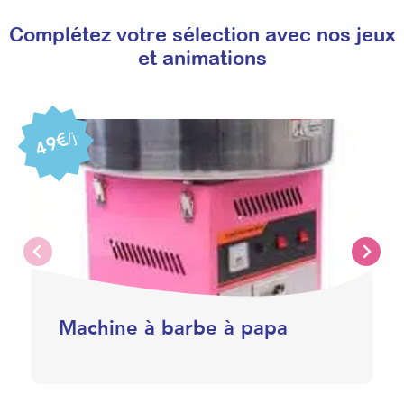
Complétez votre sélection avec nos jeux
et animations
49€
/j
Machine à barbe à papa