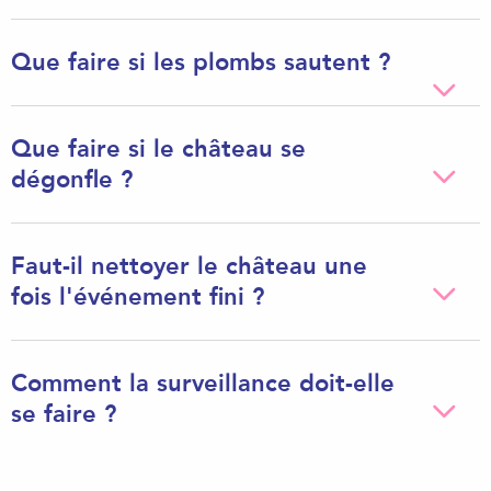
Que faire si les plombs sautent ?
Que faire si le château se
dégonfle ?
Faut-il nettoyer le château une
fois l'événement fini ?
Comment la surveillance doit-elle
se faire ?