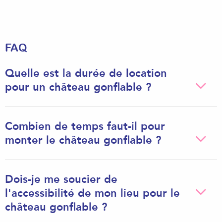
FAQ
Quelle est la durée de location
pour un château gonflable ?
Combien de temps faut-il pour
monter le château gonflable ?
Dois-je me soucier de
l'accessibilité de mon lieu pour le
château gonflable ?