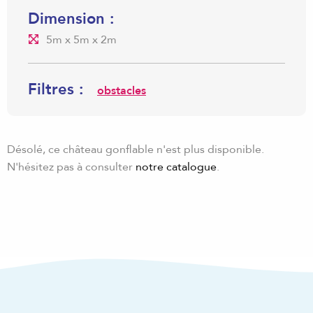
Dimension :
5m x 5m x 2m
Filtres :
obstacles
Désolé, ce château gonflable n'est plus disponible.
N'hésitez pas à consulter
notre catalogue
.