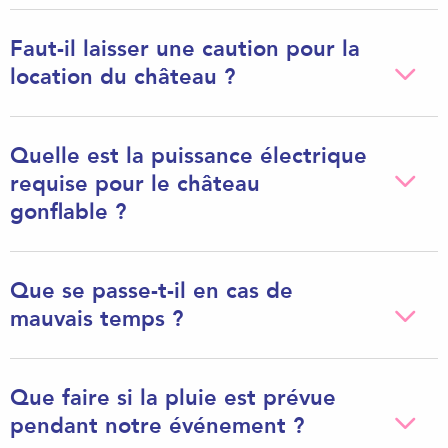
Faut-il laisser une caution pour la
location du château ?
Quelle est la puissance électrique
requise pour le château
gonflable ?
Que se passe-t-il en cas de
mauvais temps ?
Que faire si la pluie est prévue
pendant notre événement ?