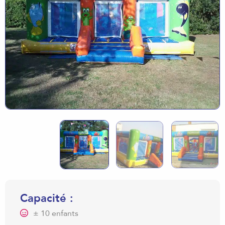
Capacité :
± 10 enfants