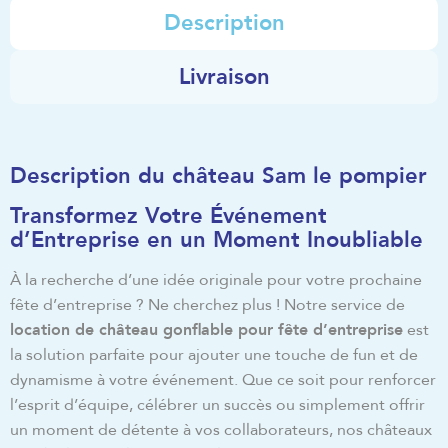
Description
Livraison
Description du château Sam le pompier
Transformez Votre Événement
d’Entreprise en un Moment Inoubliable
À la recherche d’une idée originale pour votre prochaine
fête d’entreprise ? Ne cherchez plus ! Notre service de
location de château gonflable pour fête d’entreprise
est
la solution parfaite pour ajouter une touche de fun et de
dynamisme à votre événement. Que ce soit pour renforcer
l’esprit d’équipe, célébrer un succès ou simplement offrir
un moment de détente à vos collaborateurs, nos châteaux