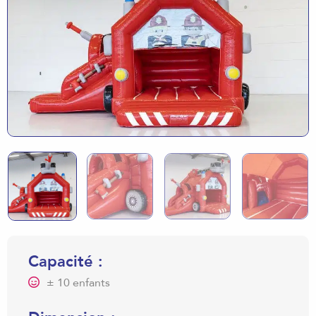
Capacité :
± 10 enfants