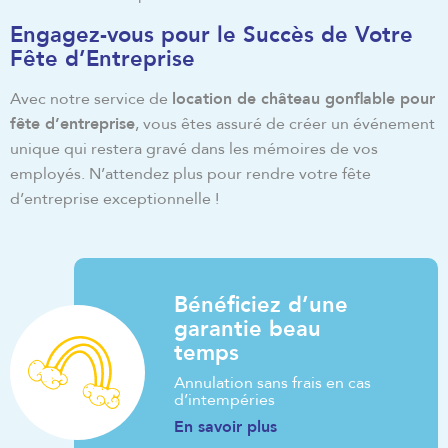
Engagez-vous pour le Succès de Votre
Fête d’Entreprise
Avec notre service de
location de château gonflable pour
fête d’entreprise
, vous êtes assuré de créer un événement
unique qui restera gravé dans les mémoires de vos
employés. N’attendez plus pour rendre votre fête
d’entreprise exceptionnelle !
Bénéficiez d’une
garantie beau
temps
Annulation sans frais en cas
d’intempéries
En savoir plus