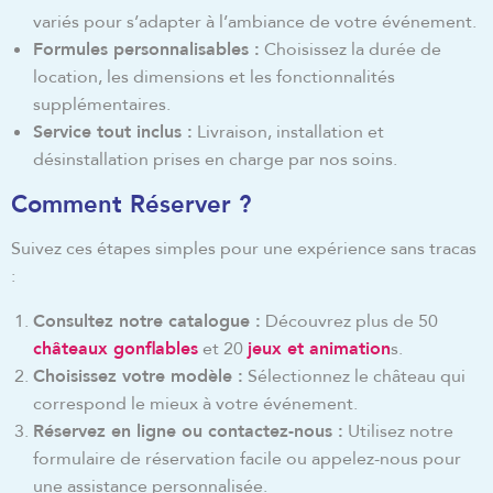
variés pour s’adapter à l’ambiance de votre événement.
Formules personnalisables :
Choisissez la durée de
location, les dimensions et les fonctionnalités
supplémentaires.
Service tout inclus :
Livraison, installation et
désinstallation prises en charge par nos soins.
Comment Réserver ?
Suivez ces étapes simples pour une expérience sans tracas
:
Consultez notre catalogue :
Découvrez plus de 50
châteaux gonflables
et 20
jeux et animation
s.
Choisissez votre modèle :
Sélectionnez le château qui
correspond le mieux à votre événement.
Réservez en ligne ou contactez-nous :
Utilisez notre
formulaire de réservation facile ou appelez-nous pour
une assistance personnalisée.