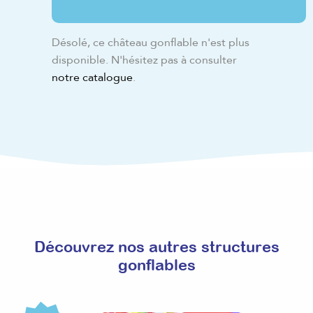
Désolé, ce château gonflable n'est plus
disponible. N'hésitez pas à consulter
notre catalogue
.
Découvrez nos autres structures
gonflables