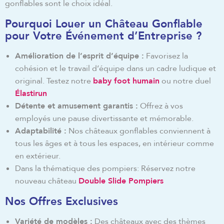
gonflables sont le choix idéal.
Pourquoi Louer un Château Gonflable
pour Votre Événement d’Entreprise ?
Amélioration de l’esprit d’équipe :
Favorisez la
cohésion et le travail d’équipe dans un cadre ludique et
original. Testez notre
baby foot humain
ou notre duel
Élastirun
Détente et amusement garantis :
Offrez à vos
employés une pause divertissante et mémorable.
Adaptabilité :
Nos châteaux gonflables conviennent à
tous les âges et à tous les espaces, en intérieur comme
en extérieur.
Dans la thématique des pompiers: Réservez notre
nouveau château
Double Slide Pompiers
Nos Offres Exclusives
Variété de modèles :
Des châteaux avec des thèmes