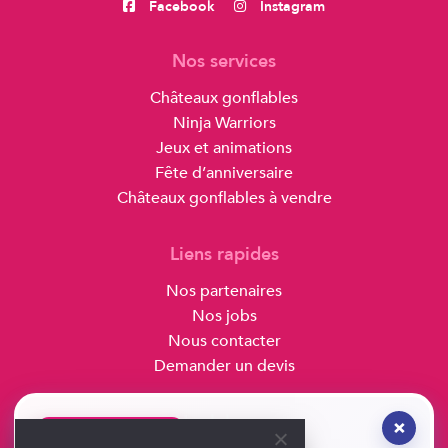
Facebook
Instagram
Nos services
Châteaux gonflables
Ninja Warriors
Jeux et animations
Fête d’anniversaire
Châteaux gonflables à vendre
Liens rapides
Nos partenaires
Nos jobs
Nous contacter
Demander un devis
Hoplaboum
×
NOUVEAUTÉ 2026