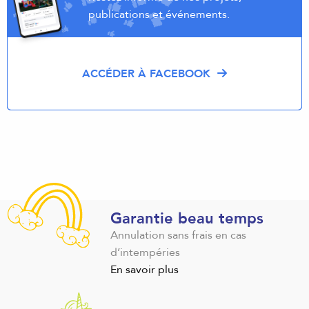
publications et événements.
ACCÉDER À FACEBOOK
Garantie beau temps
Annulation sans frais en cas
d’intempéries
En savoir plus