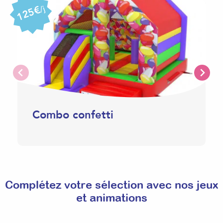
125€
/j
Combo confetti
Complétez votre sélection avec nos jeux
et animations