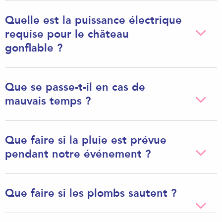
Quelle est la puissance électrique
requise pour le château
gonflable ?
Que se passe-t-il en cas de
mauvais temps ?
Que faire si la pluie est prévue
pendant notre événement ?
Que faire si les plombs sautent ?