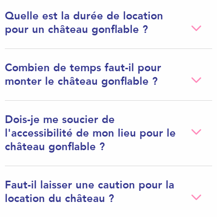
Quelle est la durée de location
pour un château gonflable ?
Combien de temps faut-il pour
monter le château gonflable ?
Dois-je me soucier de
l'accessibilité de mon lieu pour le
château gonflable ?
Faut-il laisser une caution pour la
location du château ?