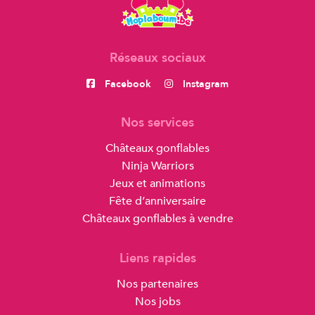
Réseaux sociaux
Facebook
Instagram
Nos services
Châteaux gonflables
Ninja Warriors
Jeux et animations
Fête d’anniversaire
Châteaux gonflables à vendre
Liens rapides
Nos partenaires
Nos jobs