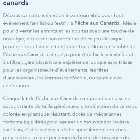
canards
Découvrez cette animation incontournable pour tout
événement familial ou festif : la
Pêche aux Canards
! Idéale
pour divertir les enfants et les adultes avec une touche de
nostalgie, notre version moderne de ce jeu classique
promet rires et amusement pour tous. Notre ensemble de
Pêche aux Canards est conçu pour être facile à installer et
à utiliser, garantissant une expérience ludique sans tracas
pour les organisateurs d’événements, les fêtes
d’anniversaire, les kermesses d’école, ou toute autre
célébration.
Chaque kit de Pêche aux Canards comprend une piscine
autoportante de taille généreuse, une sélection de canards
colorés en plastique résistant, dotés de mécanismes
flottants équilibrés pour assurer un mouvement réaliste
sur l’eau, et des cannes à pêche spécialement conçues
pour permettre aux pêcheurs en herbe de tous âges de