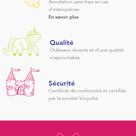
Annulation sans frais en cas
d’intempéries
En savoir plus
Qualité
Châteaux récents et d’une qualité
irréprochable
Sécurité
Certificat de conformité et certifiés
par la société Vinçotte