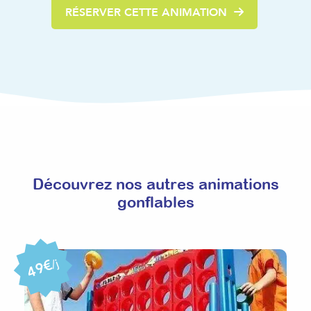
RÉSERVER CETTE ANIMATION
Découvrez nos autres animations
gonflables
49€
/j