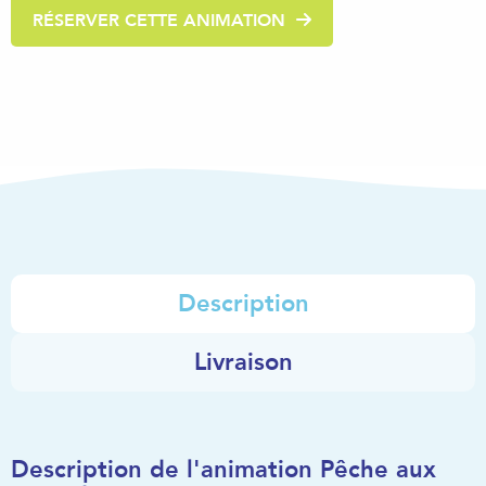
RÉSERVER CETTE ANIMATION
Description
Livraison
Description de l'animation Pêche aux