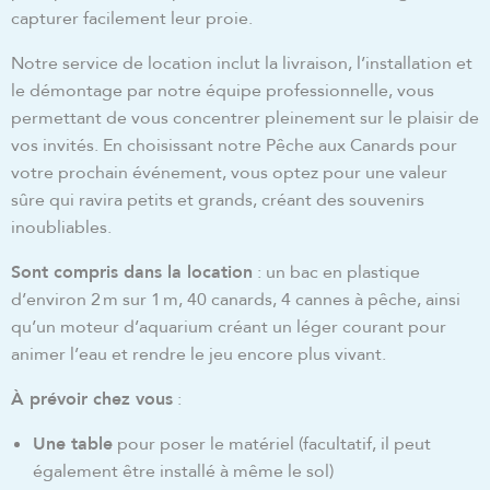
capturer facilement leur proie.
Notre service de location inclut la livraison, l’installation et
le démontage par notre équipe professionnelle, vous
permettant de vous concentrer pleinement sur le plaisir de
vos invités. En choisissant notre Pêche aux Canards pour
votre prochain événement, vous optez pour une valeur
sûre qui ravira petits et grands, créant des souvenirs
inoubliables.
Sont compris dans la location
: un bac en plastique
d’environ 2 m sur 1 m, 40 canards, 4 cannes à pêche, ainsi
qu’un moteur d’aquarium créant un léger courant pour
animer l’eau et rendre le jeu encore plus vivant.
À prévoir chez vous
:
Une table
pour poser le matériel (facultatif, il peut
également être installé à même le sol)