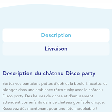
Description
Livraison
Description du château Disco party
Sortez vos pantalons pattes d’eph et la boule à facette, et
plongez dans une ambiance rétro funky avec le château
Disco party. Des heures de danse et d’amusement
attendent vos enfants dans ce château gonflable unique.
Réservez dès maintenant pour une fête inoubliable !