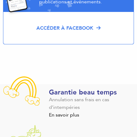
publications et événements.
ACCÉDER À FACEBOOK
Garantie beau temps
Annulation sans frais en cas
d’intempéries
En savoir plus