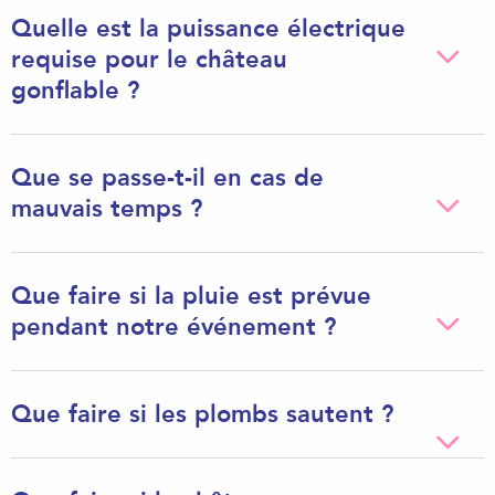
Quelle est la puissance électrique
requise pour le château
gonflable ?
Que se passe-t-il en cas de
mauvais temps ?
Que faire si la pluie est prévue
pendant notre événement ?
Que faire si les plombs sautent ?