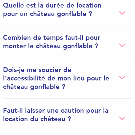
Quelle est la durée de location
pour un château gonflable ?
Combien de temps faut-il pour
monter le château gonflable ?
Dois-je me soucier de
l'accessibilité de mon lieu pour le
château gonflable ?
Faut-il laisser une caution pour la
location du château ?